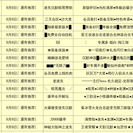
8月8日〖通宵推荐〗
迷失沉默暗黑赞助
新版怀旧●光柱满屏●终极必爆沙
8月8日〖通宵推荐〗
三天合区●沙大奖
会员靠打●装备压制●特色奇遇●
8月8日〖通宵推荐〗
█独家最新版本█
█装备好打█终极全爆█免费顶赞
8月8日〖通宵推荐〗
█免费全自动挂机
星王攻速合击道盾合击神器合击专
8月8日〖通宵推荐〗
I区
〔 专属多·能白·闯江湖
8月8日〖通宵推荐〗
〓装备保值〓
〓一切靠打〓礼包可打〓白通
8月8日〖通宵推荐〗
幽幽游龙爱情
沉默神器█战神火龙█酒鬼忘忧█
8月8日〖通宵推荐〗
▇▇*无限刀▇
█好专属不多█貌似外面都*材料
8月8日〖通宵推荐〗
会员免费上线吃肉
区区万*大奖●商行入驻永久保值
8月8日〖通宵推荐〗
老迷失
━━━主打boss-长久稳定-全部
8月8日〖通宵推荐〗
╲ 暗黑魔次 ╱
●暗黑●24职业●种族●龙渊●沉
8月8日〖通宵推荐〗
爆率全开耐玩
●三职业●小怪爆终极●双极品●
8月8日〖通宵推荐〗
火爆微变迷失沉默
集冰雪火龙合击超变无限刀新版大
8月8日〖通宵推荐〗
20000爆率
满赞助●迷失●龙渊●沉默●专属
8月8日〖通宵推荐〗
神秘大陆神之迷失
王者荣耀★天影沉默★仙罡传★龙