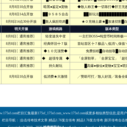
8月8日10点开放
暗黑●鉴定●宠物
◆散人称王◆一切靠打◆肝王无敌
8月8日14点开放
██９５８５合击
██新玩法███████████
8月8日14点30分开放
█散人疯狂吃肉█
★０充锤土豪★█攻速切割█白
明天开服
游戏线路
版本类型
8月8日〖通宵推荐〗
轻变迷失中变
━主打BOSS━纯货币时间终极━
8月8日〖通宵推荐〗
经典怀旧╋７版
首站首区╊７极品＼低消＼保值＼
8月8日〖通宵推荐〗
◆１０元顶赞◆
免费挂机█自动拾取█自动茴
8月8日〖通宵推荐〗
◆ 超强专属 ◆
「全屏割草」「全屏宝宝」「超强
8月8日〖通宵推荐〗
持久耐玩
█高爆●修仙●宠物●宝宝●萌
8月8日10点开放
低消费★大激情
╱赞助可打╱散人好混╱装备全爆
_www.175sf.com栏目汇集最新175sf_175sf.com_www.175sf.com或更多相似类型信息;是用户
栏目导航： |
合击传奇技术文章
|
精品1.76复古传奇
|
精品1.76复古传奇
|
新开传奇合击