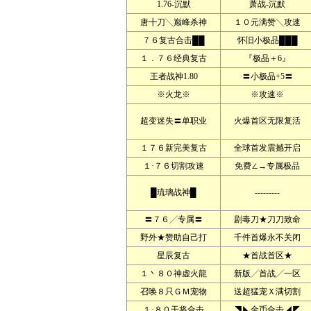
1.76-沉默
萧战-沉默
唐╋刀╲巅峰杀神
１０元满赞╲攻速
７６复古合击██
怀旧小极品███
１．７６经典复古
『极品＋6』
王者战神1.80
〓小极品+5〓
※火龙※
※攻速※
超变迷失〓单职业
火爆首区无限复活
１７６新完美复古
全球首发震撼开启
１·７６切割攻速
免费∠→专属极品
█琉璃战神█
---------
〓７６╱专属〓
剧毒刀★刀刀致命
野外★赞助自己打
千件首爆永不关闭
星辰复古
★首战首区★
１丶８０神虚火龍
新版╱首战╱一区
召唤８只ＧＭ宠物
送超猛宠Ｘ满切割
１·８０干将合击
◥◣金币合击◢◤