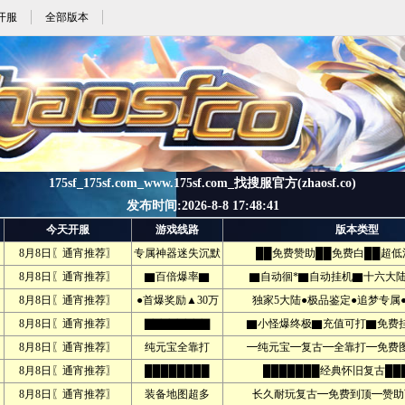
开服
全部版本
175sf_175sf.com_www.175sf.com_找搜服官方(zhaosf.co)
发布时间:2026-8-8 17:48:41
今天开服
游戏线路
版本类型
8月8日〖通宵推荐〗
专属神器迷失沉默
██免费赞助██免费白██超低
8月8日〖通宵推荐〗
▇百倍爆率▇
▇自动徊*▇自动挂机▇十六大陆
8月8日〖通宵推荐〗
●首爆奖励▲30万
独家5大陆●极品鉴定●追梦专属●
8月8日〖通宵推荐〗
▇▇▇▇▇▇▇▇
▇小怪爆终极▇充值可打▇免费挂
8月8日〖通宵推荐〗
纯元宝全靠打
━纯元宝━复古━全靠打━免费图
8月8日〖通宵推荐〗
████████
███████经典怀旧复古██
8月8日〖通宵推荐〗
装备地图超多
长久耐玩复古━免费到顶━赞助