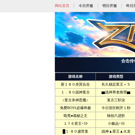
网站首页
今日开服
明日开服
昨日
合击传奇
游戏名称
游戏类型
新１８０赤冥合击
长久稳定星王＋５
１．８０战神复古
▆战神养老推荐▆
≤复古杀神恶魔≥
复古三职业
免费BOSS必爆终极
今日首区刚开１秒
暗黑●诡秘之主
独创六进阶
１７６君王+10
小极品+10
█１·８０盛世复
战神▲星王▲火龙