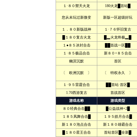
１·８０禦天火龙
180火龙█首站█
您从未玩过新微变
新版一区超级好玩
１．８０新版战神
１·７６怀旧复古
█１８０复古火龙
█▂火龙终极▂█
１●８５冰封合击
██首战一区██
１·８５极品合击
新８０+８５合击
幽溟沉默
首区
〔 欧洲沉默 〕
〔 特权永久 〕
１·９５雷霆合击
██首站·首区█
1.70西游复古
首战首区
游戏名称
游戏类型
８０经典合击██
█公益战神+2█
１８５凤舞合击█
１９５皓月合击█
新１８０泡点合击
新１８０雄霸合击
█１８０星王合击
首站首区█全新█