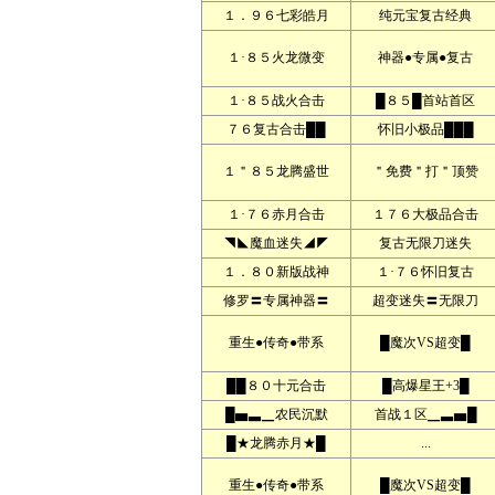
１．９６七彩皓月
纯元宝复古经典
１·８５火龙微变
神器●专属●复古
１·８５战火合击
█８５█首站首区
７６复古合击██
怀旧小极品███
１＂８５龙腾盛世
＂免费＂打＂顶赞
１·７６赤月合击
１７６大极品合击
◥◣魔血迷失◢◤
复古无限刀迷失
１．８０新版战神
１·７６怀旧复古
修罗〓专属神器〓
超变迷失〓无限刀
重生●传奇●带系
█魔次VS超变█
██８０十元合击
█高爆星王+3█
█▅▃▁农民沉默
首战１区▁▃▅█
█★龙腾赤月★█
...
重生●传奇●带系
█魔次VS超变█