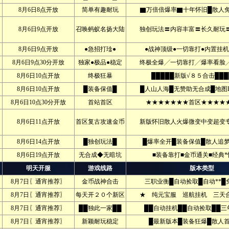
8月6日8点开放
简单有趣耐玩
▇万倍倍爆率▇十年怀旧█散人免
8月6日9点开放
召唤蚂蚁名扬大陆
独创玩法〓内容丰富〓长久耐玩〓
8月6日9点开放
●急招打琻●
●战神顶级●一切靠打●内置挂机
8月6日9点30分开放
独家●极品●稳定
终极全爆╱一切靠打╱爆率看脸╱
8月6日10点开放
终极狂暴
█████新版√８５合击███
8月6日10点开放
█装备保值█
█人山人海█无赞助无合成█地图B
8月6日10点30分开放
首站首区
★★★★★★★首区★★★★★
8月6日11点开放
首区复古攻速金币
新版怀旧散人火爆微变中变超变专
8月6日14点开放
█独创玩法█
█爆率全开█装备保值█散人追梦
8月6日19点开放
无合成◆无暗坑
■装备靠打■金币通关■经典*
明天开服
游戏线路
版本类型
8月7日〖通宵推荐〗
金币战神合击
三职业衡█自动捡取█自动**█
8月7日〖通宵推荐〗
每天开２０个新区
★ 纯元宝服 巡航挂机 三天合
8月7日〖通宵推荐〗
██独此一家██
██自动挂机██自动捡取██三
8月7日〖通宵推荐〗
新颖耐玩稳定
█最新版本█装备狂爆█散人首