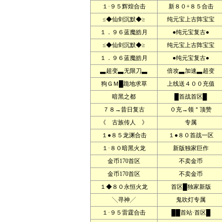
１·９５辉煌合击
新８０+８５合击
≤◆仙剑沉默◆≥
纯元宝上古阵宝宝
１．９６蓝魔皓月
●纯元宝复古●
≤◆仙剑沉默◆≥
纯元宝上古阵宝宝
１．９６蓝魔皓月
●纯元宝复古●
▃超变▃无限刀▃
倍攻▃加速▃超变
狗ＧＭ█跪地求草
上线送４００充值
暗黑之都
█首战首区█
７８→昔日复古
０充→领＂顶赞
《 古族传人 》
专属
１●８５龙渊合击
１●８０首战一区
１·８０暗黑火龙
新版独家巨作
金币170首区
不卖金币
金币170首区
不卖金币
１◆８０永恒火龙
首区█独家新版
╲寻神╱
鬼吹灯专属
１·９５雷霆合击
██首站·首区█