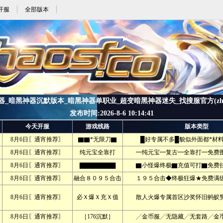
开服
全部版本
_暗黑神器沉默版本_暗黑神器单职业_超变暗黑神器迷失_找搜服官方(zhaos
发布时间:2026-8-6 10:14:41
今天开服
游戏线路
版本类型
8月6日〖通宵推荐〗
▇▇*无限刀▇
█好专属不多█貌似外面都*材料
8月6日〖通宵推荐〗
纯元宝全靠打
━纯元宝━复古━全靠打━免费图
8月6日〖通宵推荐〗
▇▇▇▇▇▇▇▇
▇小怪爆终极▇充值可打▇免费挂
8月6日〖通宵推荐〗
融合８０９５合击
１９５合击◆终极狂爆★免费满级
8月6日〖通宵推荐〗
必Ｘ爆Ｘ充Ｘ值
散人火爆专属首区沙奖怀旧蚂蚁赞
8月6日〖通宵推荐〗
［176沉默］
╱金币服╱无隐藏╱无套路╱金币