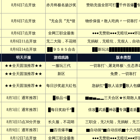
8月6日7点开放
赤月终极名扬沙奖
赞助充值全部可打█千件首爆█专
8月6日7点开放
〝无会员〞无*馈
物价保值〃散人吃肉〃一切靠打〃
8月6日7点开放
全网三职业最衡
●●●无赞助●●●无暗坑●●●怀
8月6日11点开放
无二大陆，不花哨
无捐献，无暗坑，无假人，自动*
8月6日14点开放
██９５８５合击
██新玩法███████████
明天开服
游戏线路
版本类型
★★全天固顶推荐★★
一服玩三代
一切靠打╲屠龙终极╲生态养
★★全天固顶推荐★★
新区
免费，一切靠打
★★全天固顶推荐★★
每日沙奖超大紅包
急缺扛*█散人追梦█散人包
8月5日〖通宵推荐〗
█极品+6█
▇▆▅▃▂三天合区★长期散人服
8月5日〖通宵推荐〗
█每日奖励千*█
倍攻█武盾█神器█专属█道盾█
8月5日15点30分开放
长久服，不花哨
三职业，无2大陆，无捐献，无三
8月9日〖通宵推荐〗
▇百倍爆率▇
▇自动徊*▇自动挂机▇十六大陆
8月12日7点开放
全网三职业最衡
●●●无赞助●●●无暗坑●●●怀