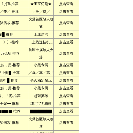
主打B-推荐
★宝宝切割★
点击查看
╱费╱-推荐
╱免╱费╱
点击查看
火爆首区散人攻
奖倍攻-推荐
点击查看
速
宠█-推荐
上线送浩
点击查看
 〕〕-推荐
﹏上线送挂机﹏
点击查看
首区专属散人火
万亿切-推荐
点击查看
爆
的，用-推荐
小黑专属
点击查看
业衡█-推荐
╱爆╱率╱高╱
点击查看
靠打█-推荐
长久稳定耐玩
点击查看
的，用-推荐
小黑专属
点击查看
」「沉-推荐
超强英雄
点击查看
全爆━-推荐
纯元宝无捐献
点击查看
▇▇▇-推荐
▇▇▇▇▇▇▇▇
点击查看
火爆首区散人攻
奖倍攻-推荐
点击查看
速