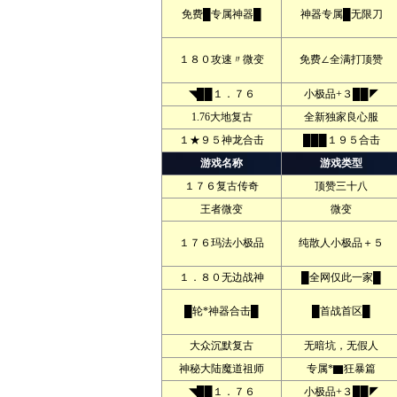
免费█专属神器█
神器专属█无限刀
１８０攻速〃微变
免费∠全满打顶赞
◥██１．７６
小极品+３██◤
1.76大地复古
全新独家良心服
１★９５神龙合击
███１９５合击
游戏名称
游戏类型
１７６复古传奇
顶赞三十八
王者微变
微变
１７６玛法小极品
纯散人小极品＋５
１．８０无边战神
█全网仅此一家█
█轮*神器合击█
█首战首区█
大众沉默复古
无暗坑，无假人
神秘大陆魔道祖师
专属*▇狂暴篇
◥██１．７６
小极品+３██◤