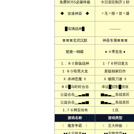
免费BOSS必爆终极
今日首区刚开１秒
◆ 攻速神器 ◆
〃无〃限〃首〃爆
█琉璃战神█
---------
〓〓〓玄武沉默
神器专属〓〓〓
鸳鸯┉蝴蝶
● ４季首发 ●
１．８０新版战神
１·７６怀旧复古
１·８０暗黑火龙
新版独家巨作
Ｘ·杀神恶魔·Ｘ
Ｘ·极限刀速·Ｘ
８０█马旺旺合击
幸运█切割█倍攻
公益合击▁▃▅▇
▇▅▃▁首战首区
公益合击▁▃▅▇
▇▅▃▁首战首区
１.７６网安传奇
１区
游戏名称
游戏类型
〈 魔兽争霸 〉
〈 五大种族 〉
●●十元版本●●
●●无限货币●●