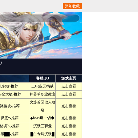
添加收藏
)
客服QQ
游戏主页
真实攻-推荐
三职业无捐献
点击查看
变大极-推荐
神器单职业微变
点击查看
火爆首区散人攻
奖倍攻-推荐
点击查看
速
保底*-推荐
◆boss爆一切◆
点击查看
秘境╲-推荐
沉默三职业
点击查看
服██-推荐
█白专属沉默█
点击查看