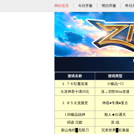
网站首页
今日开服
明日开服
昨日
游戏名称
游戏类型
１·７６红魔攻速
小极品+15
火龙神君╋满10元
送→切割Ｍax攻速
１·８５火龙微变
神器●专属●复古
1.80极品战神
散人★白通关
祁迹·沉默
首·战
新山海经█无限刀
完美世界█狂暴篇