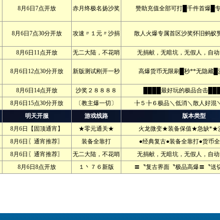
8月6日7点开放
赤月终极名扬沙奖
赞助充值全部可打█千件首爆█专
8月6日7点30分开放
攻速〃１元〃沙捐
散人火爆专属首区沙奖怀旧蚂蚁赞
8月6日11点开放
无二大陆，不花哨
无捐献，无暗坑，无假人，自动*
8月6日12点30分开放
新版测试刚开一秒
高爆货币无限刷█秒**无隐藏█
8月6日14点开放
沙奖２８８８８
████最好玩的极品合击███
8月6日15点30分开放
〔教主爆一切〕
╊５╊６极品＼低消＼散人好混＼
明天开服
游戏线路
版本类型
8月6日【固顶通宵】
★零元通关★
火龙微变★装备保值★急缺*★
8月6日〖通宵推荐〗
装备全靠打
●经典复古●装备全靠打●货币全
8月6日〖通宵推荐〗
无二大陆，不花哨
无捐献，无暗坑，无假人，自动*
8月6日8点开放
１丶７６新版
〓〝复古界面〝极品高爆〓〝送切