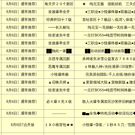
8月6日〖通宵推荐〗
每天开２０个新区
★ 纯元宝服 巡航挂机 三天合
8月6日〖通宵推荐〗
攻速爆率全开
●三职业●小怪爆终极●双极品●
8月6日〖通宵推荐〗
经典怀旧╋７版
首站首区╊７极品＼低消＼保值＼
8月6日〖通宵推荐〗
━━长久耐玩
纯元宝━无捐献━无狂暴━无
8月6日〖通宵推荐〗
轻变迷失中变
━主打BOSS━纯货币时间终极━
8月6日〖通宵推荐〗
攻速爆率全开
●三职业●小怪爆终极●双极品●
8月6日〖通宵推荐〗
██独此一家██
██自动挂机██自动捡取██三
8月6日〖通宵推荐〗
古惑专属沉默
杀神迷失冰雪公益复古７６８０超
8月6日〖通宵推荐〗
恶魔专属沉默
￠终极八神√光柱满屏√20顶赞√
8月6日〖通宵推荐〗
·小怪爆终极
·完美原创团队-千人在线-物价保
8月6日〖通宵推荐〗
▲召唤天师▲
▲更新领域大陆▲宠物新版▲微变
8月6日〖通宵推荐〗
轻变迷失中变
━主打BOSS━纯货币时间终极━
8月6日〖通宵推荐〗
必Ｘ爆Ｘ充Ｘ值
散人火爆专属首区沙奖怀旧蚂蚁赞
8月6日〖通宵推荐〗
------------
▇▅全免◆特色活动◆你没玩过◆
8月6日7点开放
１８０格背包★★
小怪爆+⑨套╱１秒８５刀╱范围