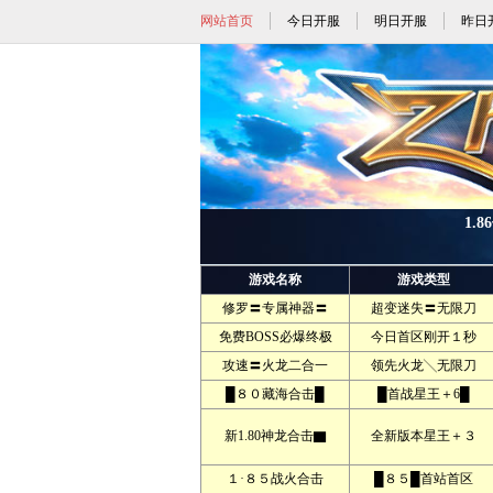
网站首页
今日开服
明日开服
昨日
1.
游戏名称
游戏类型
修罗〓专属神器〓
超变迷失〓无限刀
免费BOSS必爆终极
今日首区刚开１秒
攻速〓火龙二合一
领先火龙╲无限刀
█８０藏海合击█
█首战星王＋6█
新1.80神龙合击▇
全新版本星王＋３
１·８５战火合击
█８５█首站首区