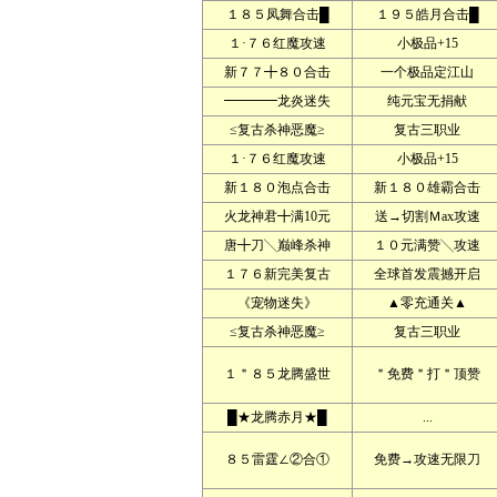
１８５凤舞合击█
１９５皓月合击█
１·７６红魔攻速
小极品+15
新７７╋８０合击
一个极品定江山
━━━━龙炎迷失
纯元宝无捐献
≤复古杀神恶魔≥
复古三职业
１·７６红魔攻速
小极品+15
新１８０泡点合击
新１８０雄霸合击
火龙神君╋满10元
送→切割Ｍax攻速
唐╋刀╲巅峰杀神
１０元满赞╲攻速
１７６新完美复古
全球首发震撼开启
《宠物迷失》
▲零充通关▲
≤复古杀神恶魔≥
复古三职业
１＂８５龙腾盛世
＂免费＂打＂顶赞
█★龙腾赤月★█
...
８５雷霆∠②合①
免费→攻速无限刀