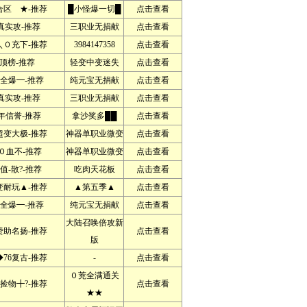
区 ★-推荐
█小怪爆一切█
点击查看
真实攻-推荐
三职业无捐献
点击查看
０充下-推荐
3984147358
点击查看
顶榜-推荐
轻变中变迷失
点击查看
全爆━-推荐
纯元宝无捐献
点击查看
真实攻-推荐
三职业无捐献
点击查看
年信誉-推荐
拿沙奖多██
点击查看
变大极-推荐
神器单职业微变
点击查看
０血不-推荐
神器单职业微变
点击查看
值-散?-推荐
吃肉天花板
点击查看
耐玩▲-推荐
▲第五季▲
点击查看
全爆━-推荐
纯元宝无捐献
点击查看
大陆召唤倍攻新
助名扬-推荐
点击查看
版
76复古-推荐
-
点击查看
０茺全满通关
捡物╋?-推荐
点击查看
★★