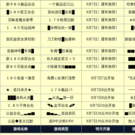
新╋８０极品合击
一个极品定江山
8月7日〖通宵推荐〗
经典
█１８０星王合击
首站首区█全新█
8月7日〖通宵推荐〗
新
召唤老魔全新季
１.７６暗黑沉默
8月7日〖通宵推荐〗
●
１．８０无边战神
█全网仅此一家█
8月7日〖通宵推荐〗
█
首区超变全屏切割
刀刀秒怪█如屠狗
8月7日〖通宵推荐〗
新版
皇极神帝█专属█
专属*█狂暴篇
8月7日〖通宵推荐〗
▇▇
新１８０赤冥合击
长久稳定星王＋５
8月7日〖通宵推荐〗
▇▇
新８０天龍合击▇
小怪爆充值▇▇▇
8月7日〖通宵推荐〗
▇▇
１８０攻速〃微变
免费∠全满打顶赞
8月7日7点开放
〝无
★╮昔日赤月★╮
１７６极品+5
8月7日8点开放
━
███凌风火龙█
▃火龙▃第一区
8月7日8点开放
全
１·８０干将合击
◥◣金币合击◢◤
8月7日10点开放
█
公益合击▁▃▅▇
▇▅▃▁首战首区
8月7日18点30分开放
▇区
公益◆复古沉默
道B牛沙奖8.8W
8月7日19点30分开放
散
游戏名称
游戏类型
明天开服