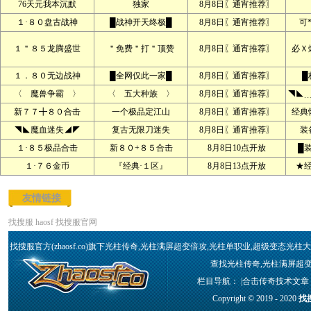
76天元我本沉默
独家
8月8日〖通宵推荐〗
１·８０盘古战神
█战神开天终极█
8月8日〖通宵推荐〗
可
１＂８５龙腾盛世
＂免费＂打＂顶赞
8月8日〖通宵推荐〗
必Ｘ
１．８０无边战神
█全网仅此一家█
8月8日〖通宵推荐〗
█
〈 魔兽争霸 〉
〈 五大种族 〉
8月8日〖通宵推荐〗
◥◣
新７７╋８０合击
一个极品定江山
8月8日〖通宵推荐〗
经典
◥◣魔血迷失◢◤
复古无限刀迷失
8月8日〖通宵推荐〗
装
１·８５极品合击
新８０+８５合击
8月8日10点开放
█
１·７６金币
『经典·１区』
8月8日13点开放
★
友情链接
找搜服
haosf
找搜服官网
找搜服官方(zhaosf.co)旗下光柱传奇,光柱满屏超变倍攻,光柱单职业,超级变
查找光柱传奇,光柱满屏超变
栏目导航： |
合击传奇技术文章
Copyright © 2019 - 2020
找搜