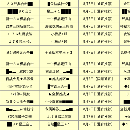
８０经典合击██
█公益战神+2█
8月7日〖通宵推荐〗
金
████８０合击
星王＋１████
8月7日〖通宵推荐〗
██
新╋８０极品合击
一个极品定江山
8月7日〖通宵推荐〗
经典
盗梦三国新骷髅王
海贼吃鸡帝王熊猫
8月7日〖通宵推荐〗
神秘
１·７６红魔攻速
小极品+15
8月7日〖通宵推荐〗
攻
１７６君王+10
小极品+10
8月7日〖通宵推荐〗
爆
新1.80神龙合击▇
全新版本星王＋３
8月7日〖通宵推荐〗
免费
新╋８０极品合击
一个极品定江山
8月7日〖通宵推荐〗
经典
█▅▃▁农民沉默
首战１区▁▃▅█
8月7日〖通宵推荐〗
玩
百战火龙★单职业
〓首战首区〓
8月7日【固顶通宵】
★
情怀雷霆③合①
█雷霆三合一█
8月7日〖通宵推荐〗
◆1
！相伴∽沉默
◣全新首战◢
8月7日〖通宵推荐〗
［1
新８０天龍合击▇
小怪爆充值▇▇▇
8月7日〖通宵推荐〗
▇▇
▇▅▃▁诛仙新传
专属神器▁▃▅▇
8月7日〖通宵推荐〗
全新
召唤老魔全新季
１.７６暗黑沉默
8月7日〖通宵推荐〗
●
██８０星王合击
首站█星王＋１
8月7日〖通宵推荐〗
◆１