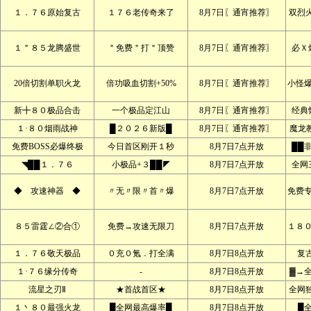
１．７６原始复古
１７６老传奇来了
8月7日〖通宵推荐〗
双烈
１＂８５龙腾盛世
＂免费＂打＂顶赞
8月7日〖通宵推荐〗
必Ｘ
20倍切割单职火龙
倍功吸血切割+50%
8月7日〖通宵推荐〗
小怪
新╋８０极品合击
一个极品定江山
8月7日〖通宵推荐〗
经典
１·８０烟雨战神
█２０２６新版█
8月7日〖通宵推荐〗
魔龙
免费BOSS必爆终极
今日首区刚开１秒
8月7日7点开放
██
◥██１．７６
小极品+３██◤
8月7日7点开放
全网
◆ 攻速神器 ◆
〃无〃限〃首〃爆
8月7日7点开放
免费
８５雷霆∠②合①
免费→攻速无限刀
8月7日7点开放
１８
１．７６敬天极品
０充０氪．打全满
8月7日8点开放
复
１·７６缘分传奇
-
8月7日8点开放
▓→
流星之刃Ⅱ
★首战首区★
8月7日8点开放
全网独
１丶８０最强火龙
█全网最高爆率█
8月7日8点开放
█