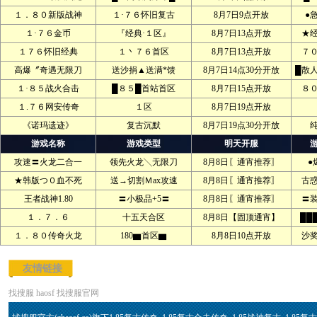
１．８０新版战神
１·７６怀旧复古
8月7日9点开放
●
１·７６金币
『经典·１区』
8月7日13点开放
★
１７６怀旧经典
１丶７６首区
8月7日13点开放
７
高爆〞奇遇无限刀
送沙捐▲送满*馈
8月7日14点30分开放
█散
１·８５战火合击
█８５█首站首区
8月7日15点开放
８
１.７６网安传奇
１区
8月7日19点开放
《诺玛遗迹》
复古沉默
8月7日19点30分开放
游戏名称
游戏类型
明天开服
攻速〓火龙二合一
领先火龙╲无限刀
8月8日〖通宵推荐〗
●
★韩版つ０血不死
送→切割Ｍax攻速
8月8日〖通宵推荐〗
古
王者战神1.80
〓小极品+5〓
8月8日〖通宵推荐〗
〓
１．７．６
十五天合区
8月8日【固顶通宵】
██
１．８０传奇火龙
180▆首区▆
8月8日10点开放
沙
友情链接
找搜服
haosf
找搜服官网