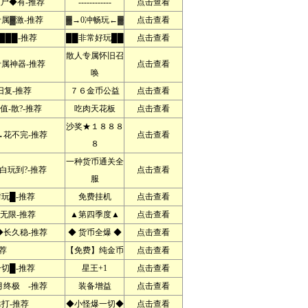
鞭尸◆有-推荐
------------
点击查看
属▓激-推荐
▓→0冲畅玩←▓
点击查看
███-推荐
██非常好玩██
点击查看
散人专属怀旧召
属神器-推荐
点击查看
唤
旧复-推荐
７６金币公益
点击查看
值-散?-推荐
吃肉天花板
点击查看
沙奖★１８８８
花不完-推荐
点击查看
８
一种货币通关全
白玩到?-推荐
点击查看
服
玩█-推荐
免费挂机
点击查看
无限-推荐
▲第四季度▲
点击查看
◆长久稳-推荐
◆ 货币全爆 ◆
点击查看
推荐
【免费】纯金币
点击查看
切█-推荐
星王+1
点击查看
终极 -推荐
装备增益
点击查看
打-推荐
◆小怪爆一切◆
点击查看