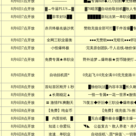
8月6日1点开放
------------
▇▅专属buff◆刀刀切割◆无情
8月6日1点开放
▓→牛逼PLUS←▓
▓76暗黑▓自动拾取挂机▓散人专
8月6日7点开放
██非常好玩██
█████新玩法第一单职业██
8月6日7点开放
赤月终极名扬沙奖
赞助充值全部可打█千件首爆█专
8月6日7点开放
全网三职业最衡
●●●无赞助●●●无暗坑●●●怀
8月6日7点开放
·小怪爆终极
·完美原创团队-千人在线-物价保
8月6日7点开放
免费专属★单职业
野外追梦→爆终极★货币随便打→
8月6日8点开放
自动挂机茴*
0充起飞※0充全满※0充无套路※
8月6日8点开放
首站首区刚开１秒
█独创玩法█内容丰富█长久耐
8月6日8点开放
▲长期稳定▲
一怪一专属●一花一世界●激情
8月6日8点开放
〓 激情PK爽翻天
76复古◆怀旧◆三职业◆爆终极
8月6日8点开放
【免费】纯金币
【免费】领充值.76-
8月6日8点开放
█ 内置挂机 █
█无合成█终极全爆█教主爆一
8月6日8点开放
知道ミ你爱玩
◥◣ 公益复古丶散人养老丶赤月
8月6日8点开放
攻速﹍单职业
自动挂机╲茴*保值╲一切靠