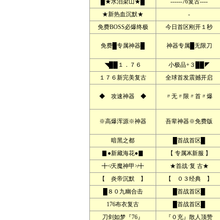
█★水泊梁山★█
------76复古----
★新热血沉默★
-
免费BOSS必爆终极
今日首区刚开１秒
免费█专属神器█
神器专属█无限刀
◥██１．７６
小极品+３██◤
１７６新完美复古
全球首发震撼开启
◆ 攻速神器 ◆
〃无〃限〃首〃爆
※高爆浑源※神器
吾辈神器※免费版
暗黑之都
█首战首区█
▊●新藏海花●▊
【 专属Ж新服 】
╋≮天魔神甲≯╋
★首战·复 古★
【 炎帝沉默 】
【 ０３经典 】
█８０九幽合击
█首战首区█
176布衣复古
█首战首区█
刀剑如梦『76』
『０充』散人顶赞