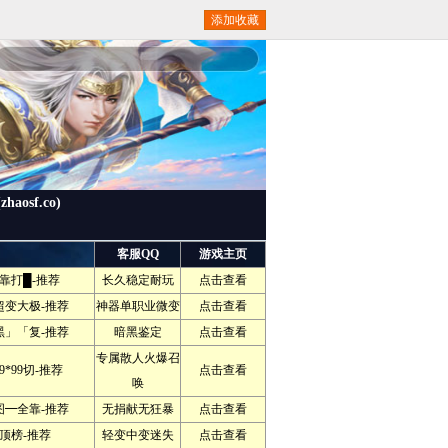
添加收藏
sf.co)
客服QQ
游戏主页
靠打█-推荐
长久稳定耐玩
点击查看
变大极-推荐
神器单职业微变
点击查看
」「复-推荐
暗黑鉴定
点击查看
专属散人火爆召
*99切-推荐
点击查看
唤
━全靠-推荐
无捐献无狂暴
点击查看
顶榜-推荐
轻变中变迷失
点击查看