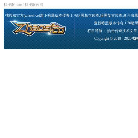
找搜服
haosf
找搜服官网
找搜服官方(zhaosf.co)旗下暗黑版本传奇,1.76暗黑版本传奇,暗黑复古传奇,
查找暗黑版本传奇,1.76
栏目导航： |
合击传奇技术文章
Copyright © 2019 - 2020
找搜