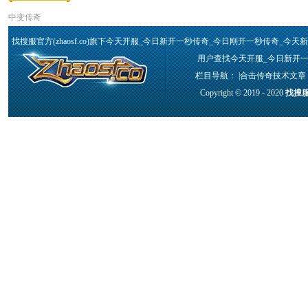
中变传奇
找搜服官方(zhaosf.co)旗下今天开服_今日新开一秒传奇_今日刚开一秒传奇
用户查找今天开服_今日新开一
栏目导航： |
合击传奇技术文章
Copyright © 2019 - 2020
找搜服官