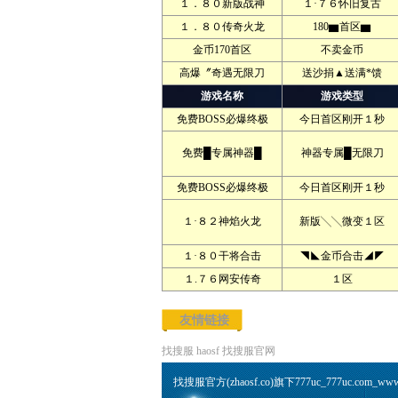
１．８０新版战神
１·７６怀旧复古
１．８０传奇火龙
180▆首区▆
金币170首区
不卖金币
高爆〞奇遇无限刀
送沙捐▲送满*馈
游戏名称
游戏类型
免费BOSS必爆终极
今日首区刚开１秒
免费█专属神器█
神器专属█无限刀
免费BOSS必爆终极
今日首区刚开１秒
１·８２神焰火龙
新版╲╲微变１区
１·８０干将合击
◥◣金币合击◢◤
１.７６网安传奇
１区
友情链接
找搜服
haosf
找搜服官网
找搜服官方(zhaosf.co)旗下777uc_777uc.com_