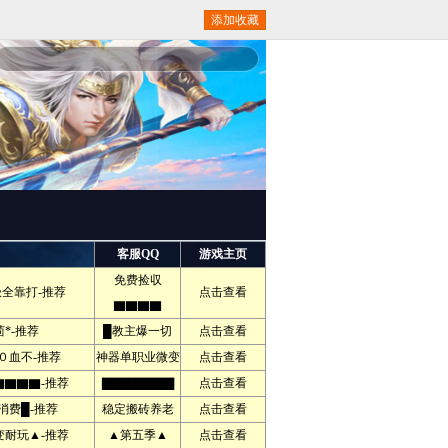
添加收藏
客服QQ
游戏主页
免费捡収
全靠打-推荐
点击查看
▇▇▇▇
*-推荐
█教主爆一切
点击查看
０血不-推荐
神器单职业微变
点击查看
▇▇▇-推荐
▇▇▇▇▇▇▇▇
点击查看
消费█-推荐
稳定搬砖养老
点击查看
耐玩▲-推荐
▲第五季▲
点击查看