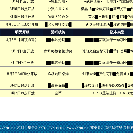
8月6日9点开放
●急招打琻●
●战神顶级●一切靠打●内置挂机
8月6日10点开放
沙奖８５７６
极品+5▆经典好服▆等级好升▆
8月6日10点开放
仿盛大特色版
首区█三职业█170█176█仿
8月6日14点30分开放
█散人疯狂吃肉█
★０充锤土豪★█攻速切割█白
明天开服
游戏线路
版本类型
8月7日【固顶通宵】
██非常好玩██
█████新玩法第一单职业██
8月7日7点开放
赤月终极名扬沙奖
赞助充值全部可打█千件首爆█专
8月7日7点开放
██非常好玩██
█████新玩法第一单职业██
8月7日8点30分开放
终极剑甲必爆
剑甲全爆█赞助可打█免费通关█
8月7日10点开放
█装备保值█
█经典设计█地图多BOSS多█爆
8月7日19点开放
金币
———１７６重装上阵+１８０龙
www.777uc.com栏目汇集最新777uc_777uc.com_www.777uc.com或更多相似类型信息;是用户