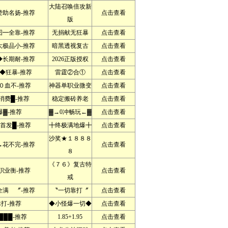
大陆召唤倍攻新
助名扬-推荐
点击查看
版
━全靠-推荐
无捐献无狂暴
点击查看
极品小-推荐
暗黑透视复古
点击查看
长期耐-推荐
2026正版授权
点击查看
◆狂暴-推荐
雷霆②合①
点击查看
０血不-推荐
神器单职业微变
点击查看
消费█-推荐
稳定搬砖养老
点击查看
爆▓-推荐
▓→0冲畅玩←▓
点击查看
首发█-推荐
╋终极满地爆╋
点击查看
沙奖★１８８８
花不完-推荐
点击查看
８
《７６》复古特
职业衡-推荐
点击查看
戒
满 〞-推荐
〝一切靠打〞
点击查看
打-推荐
◆小怪爆一切◆
点击查看
███-推荐
1.85+1.95
点击查看