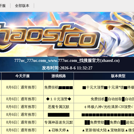
开服
全部版本
777uc_777uc.com_www.777uc.com_找搜服官方(zhaosf.co)
发布时间:2026-8-6 11:32:27
今天开服
游戏线路
版本类型
8月6日〖通宵推荐〗
免费挂机▇▇▇▇
▇十元大顶赞▇十元满*馈▇终极
8月6日〖通宵推荐〗
◆１０元顶赞◆
免费挂机█自动拾取█自动茴
8月6日〖通宵推荐〗
恶魔专属沉默
￠终极八神√光柱满屏√20顶赞√
8月6日〖通宵推荐〗
▇▇▇▇▇▇▇▇
▇▇▇▇▇▇▇▇▇▇▇▇▇▇▇
8月6日〖通宵推荐〗
专属神器迷失沉默
██免费赞助██免费白██超低
8月6日〖通宵推荐〗
▲召唤天师▲
▲更新领域大陆▲宠物新版▲微变