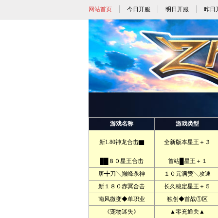
网站首页
今日开服
明日开服
昨日
游戏名称
游戏类型
新1.80神龙合击▇
全新版本星王＋３
██８０星王合击
首站█星王＋１
唐╋刀╲巅峰杀神
１０元满赞╲攻速
新１８０赤冥合击
长久稳定星王＋５
南风微变◆单职业
独创◆首战①区
《宠物迷失》
▲零充通关▲